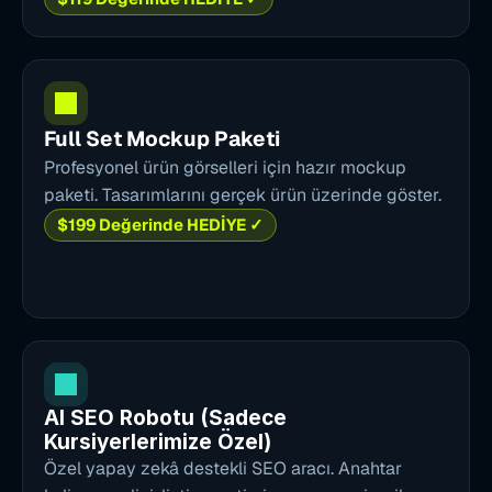
Full Set Mockup Paketi
Profesyonel ürün görselleri için hazır mockup 
paketi. Tasarımlarını gerçek ürün üzerinde göster.
$199 Değerinde HEDİYE ✓
AI SEO Robotu (Sadece 
Kursiyerlerimize Özel)
Özel yapay zekâ destekli SEO aracı. Anahtar 