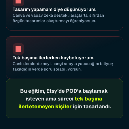
Tasarım yapamam diye düşünüyorum.
Canva ve yapay zekâ destekli araçlarla, sıfırdan 
özgün tasarımlar oluşturmayı öğreniyorsun.
Tek başıma ilerlerken kayboluyorum.
Canlı derslerde neyi, hangi sırayla yapacağını biliyor; 
takıldığın yerde soru sorabiliyorsun.
Bu eğitim, Etsy’de POD’a başlamak 
isteyen ama süreci 
tek başına 
ilerletemeyen kişiler
 için tasarlandı.