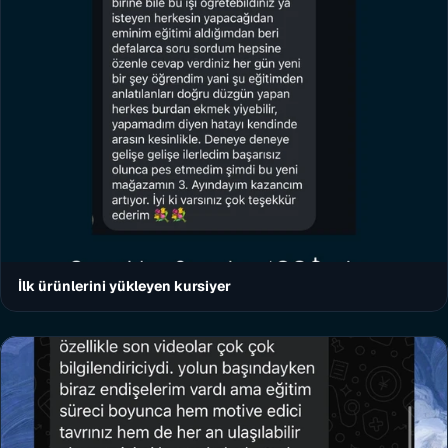
İlk ürünlerini yükleyen kursiyer