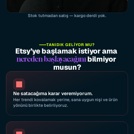
Stok tutmadan satış — kargo derdi yok.
TANIDIK GELİYOR MU?
Etsy’ye başlamak istiyor ama 
 bilmiyor 
nereden başlayacağını
musun?
Ne satacağıma karar veremiyorum.
Her trendi kovalamak yerine, sana uygun nişi ve ürün 
yönünü birlikte belirliyoruz.