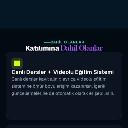
DAHİL OLANLAR
Katılımına 
Dahil Olanlar
Canlı Dersler + Videolu Eğitim Sistemi
Canlı dersler kayıt alınır; ayrıca videolu eğitim 
sistemine ömür boyu erişim kazanırsın. İçerik 
güncellemelerine de otomatik olarak erişebilirsin.