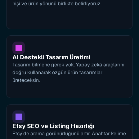
nişi ve ürün yönünü birlikte belirliyoruz.
AI Destekli Tasarım Üretimi
Tasarım bilmene gerek yok. Yapay zekâ araçlarını 
doğru kullanarak özgün ürün tasarımları 
üreteceksin.
Etsy SEO ve Listing Hazırlığı
Etsy’de arama görünürlüğünü artır. Anahtar kelime 