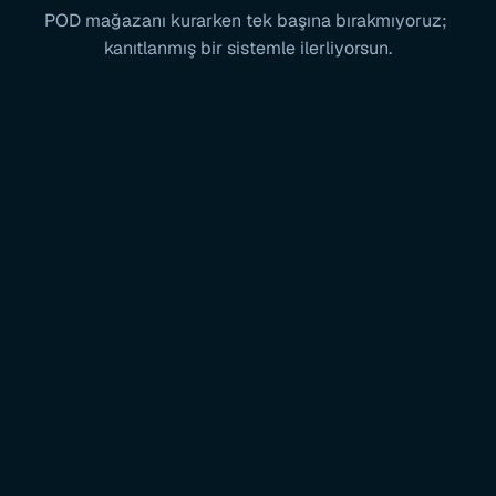
POD mağazanı kurarken tek başına bırakmıyoruz; 
kanıtlanmış bir sistemle ilerliyorsun.