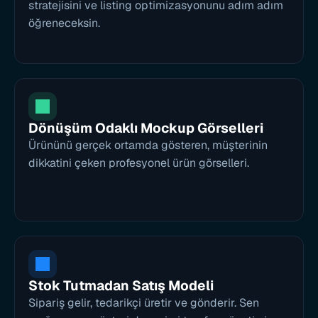
stratejisini ve listing optimizasyonunu adım adım 
öğreneceksin.
Dönüşüm Odaklı Mockup Görselleri
Ürününü gerçek ortamda gösteren, müşterinin 
dikkatini çeken profesyonel ürün görselleri.
Stok Tutmadan Satış Modeli
Sipariş gelir, tedarikçi üretir ve gönderir. Sen 