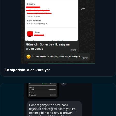
İlk siparişini alan kursiyer