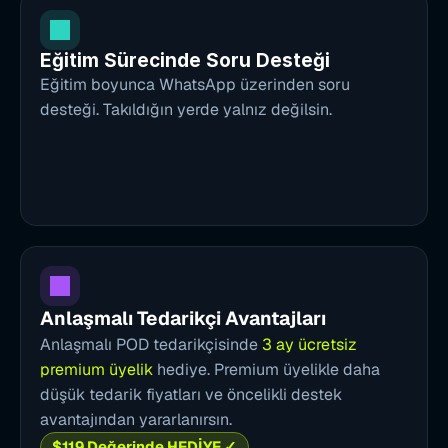
Eğitim Sürecinde Soru Desteği
Eğitim boyunca WhatsApp üzerinden soru 
desteği. Takıldığın yerde yalnız değilsin.
Anlaşmalı Tedarikçi Avantajları
Anlaşmalı POD tedarikçisinde 
3 ay ücretsiz 
premium üyelik
 hediye. Premium üyelikle daha 
düşük tedarik fiyatları ve öncelikli destek 
avantajından yararlanırsın.
$119 Değerinde HEDİYE ✓