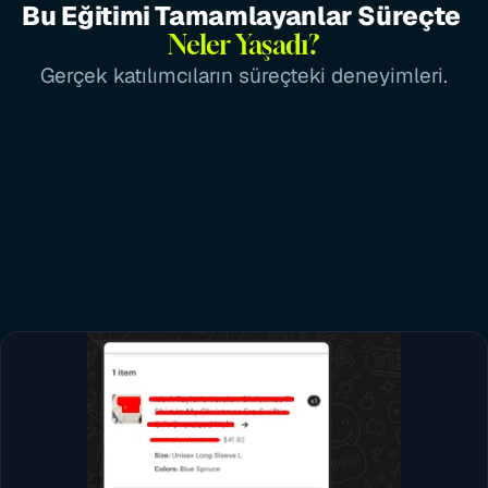
Bu Eğitimi Tamamlayanlar Süreçte 
Neler Yaşadı?
Gerçek katılımcıların süreçteki deneyimleri.