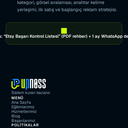
kategori, görsel sıralaması, anahtar kelime 
yerleşimi, ilk satış ve başlangıç reklam stratejisi.
a: “Etsy Başarı Kontrol Listesi” (PDF rehber) + 1 ay WhatsApp de
Sistem kuran kazanır.
MENÜ
Ana Sayfa
Eğitimlerimiz
Hizmetlerimiz
Blog
Başarılarımız
POLITIKALAR